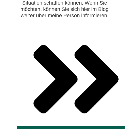
Situation schaffen können. Wenn Sie
möchten, können Sie sich hier im Blog
weiter über meine Person informieren.