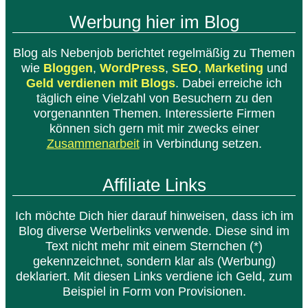
Werbung hier im Blog
Blog als Nebenjob berichtet regelmäßig zu Themen
wie
Bloggen
,
WordPress
,
SEO
,
Marketing
und
Geld verdienen mit Blogs
. Dabei erreiche ich
täglich eine Vielzahl von Besuchern zu den
vorgenannten Themen. Interessierte Firmen
können sich gern mit mir zwecks einer
Zusammenarbeit
in Verbindung setzen.
Affiliate Links
Ich möchte Dich hier darauf hinweisen, dass ich im
Blog diverse Werbelinks verwende. Diese sind im
Text nicht mehr mit einem Sternchen (*)
gekennzeichnet, sondern klar als (Werbung)
deklariert. Mit diesen Links verdiene ich Geld, zum
Beispiel in Form von Provisionen.