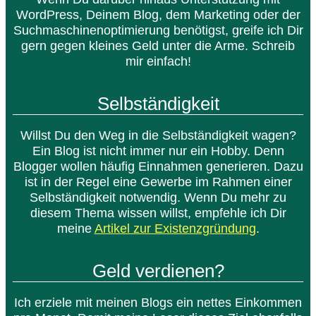
WordPress, Deinem Blog, dem Marketing oder der
Suchmaschinenoptimierung benötigst, greife ich Dir
gern gegen kleines Geld unter die Arme. Schreib
mir einfach!
Selbständigkeit
Willst Du den Weg in die Selbständigkeit wagen?
Ein Blog ist nicht immer nur ein Hobby. Denn
Blogger wollen häufig Einnahmen generieren. Dazu
ist in der Regel eine Gewerbe im Rahmen einer
Selbständigkeit notwendig. Wenn Du mehr zu
diesem Thema wissen willst, empfehle ich Dir
meine
Artikel zur Existenzgründung
.
Geld verdienen?
Ich erziele mit meinen Blogs ein nettes Einkommen