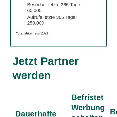
Besucher letzte 365 Tage:
60.000
Aufrufe letzte 365 Tage:
250.000
*Statistiken aus 2021
Jetzt Partner
werden
Befristet
Werbung
B
Dauerhafte