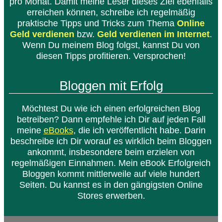
pro Monat. Damit meine Leser dieses Ziel ebenfalls
erreichen können, schreibe ich regelmäßig
praktische Tipps und Tricks zum Thema
Online
Geld verdienen
bzw.
Geld verdienen im Internet
.
Wenn Du meinem Blog folgst, kannst Du von
diesen Tipps profitieren. Versprochen!
Bloggen mit Erfolg
Möchtest Du wie ich einen erfolgreichen Blog
betreiben? Dann empfehle ich Dir auf jeden Fall
meine
eBooks
, die ich veröffentlicht habe. Darin
beschreibe ich Dir worauf es wirklich beim Bloggen
ankommt, insbesondere beim erzielen von
regelmäßigen Einnahmen. Mein eBook Erfolgreich
Bloggen kommt mittlerweile auf viele hundert
Seiten. Du kannst es in den gängigsten Online
Stores erwerben.