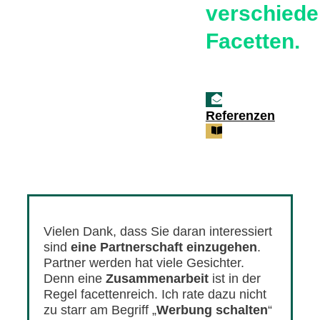
verschied
Facetten
.
Kontakt
Referenzen
Vielen Dank, dass Sie daran interessiert
sind
eine Partnerschaft einzugehen
.
Partner werden hat viele Gesichter.
Denn eine
Zusammenarbeit
ist in der
Regel facettenreich. Ich rate dazu nicht
zu starr am Begriff „
Werbung schalten
“