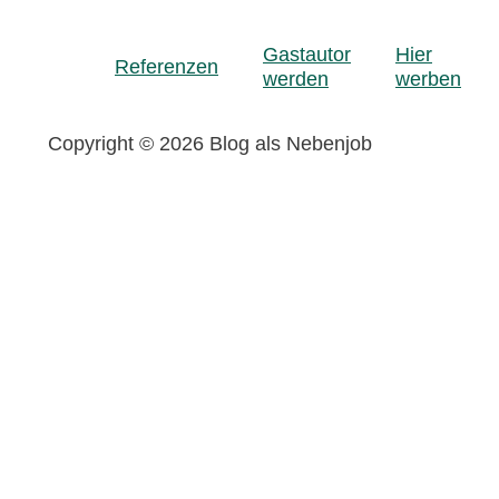
Gastautor
Hier
Referenzen
werden
werben
Copyright © 2026 Blog als Nebenjob