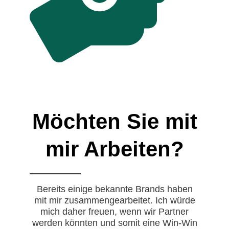
Möchten Sie mit
mir Arbeiten?
Bereits einige bekannte Brands haben
mit mir zusammengearbeitet. Ich würde
mich daher freuen, wenn wir Partner
werden könnten und somit eine Win-Win