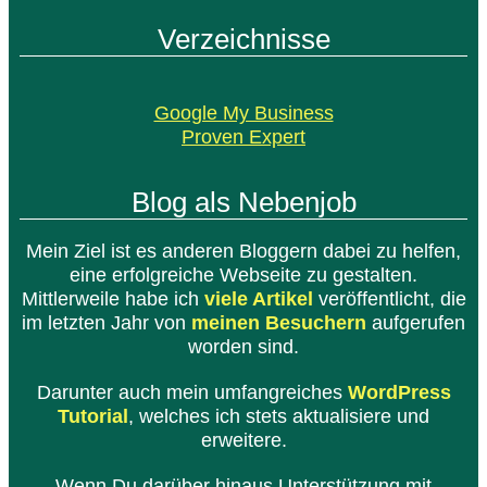
Verzeichnisse
Google My Business
Proven Expert
Blog als Nebenjob
Mein Ziel ist es anderen Bloggern dabei zu helfen,
eine erfolgreiche Webseite zu gestalten.
Mittlerweile habe ich
viele Artikel
veröffentlicht, die
im letzten Jahr von
meinen Besuchern
aufgerufen
worden sind.
Darunter auch mein umfangreiches
WordPress
Tutorial
, welches ich stets aktualisiere und
erweitere.
Wenn Du darüber hinaus Unterstützung mit