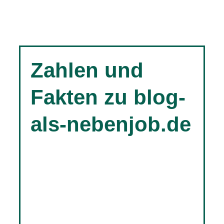
Zahlen und
Fakten zu blog-
als-nebenjob.de