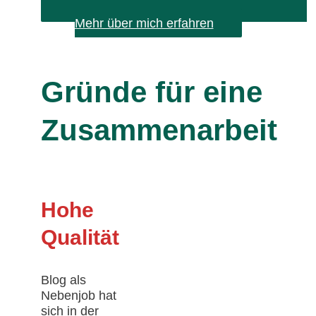
Mehr über mich erfahren
Gründe für eine
Zusammenarbeit
Hohe
Qualität
Blog als
Nebenjob hat
sich in der