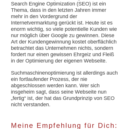
Search Engine Optimization (SEO) ist ein
Thema, dass in den letzten Jahren immer
mehr in den Vordergrund der
Internetvermarktung gerückt ist. Heute ist es
enorm wichtig, so viele potentielle Kunden wie
nur möglich über Google zu gewinnen. Diese
Art der Kundengewinnung kostet oberflächlich
betrachtet das Unternehmen nichts, sondern
fordert nur einen gewissen Ehrgeiz und Fleiß
in der Optimierung der eigenen Webseite.
Suchmaschinenoptimierung ist allerdings auch
ein fortlaufender Prozess, der nie
abgeschlossen werden kann. Wer sich
insgeheim sagt, dass seine Webseite nun
„fertig“ ist, der hat das Grundprinzip von SEO
nicht verstanden.
Meine Empfehlung für Dich: