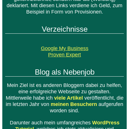
deklariert. Mit diesen Links verdiene ich Geld, zum
Beispiel in Form von Provisionen.
Verzeichnisse
Google My Business
Proven Expert
Blog als Nebenjob
Mein Ziel ist es anderen Bloggern dabei zu helfen,
eine erfolgreiche Webseite zu gestalten.
Mittlerweile habe ich
viele Artikel
veröffentlicht, die
im letzten Jahr von
meinen Besuchern
aufgerufen
worden sind.
Darunter auch mein umfangreiches
WordPress
Tutorial
, welches ich stets aktualisiere und