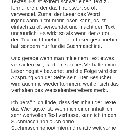
Textes. Es ist extrem schwer einen Text zu
formulieren, der das Hauptwort so oft
verwendet. Zumal der Leser das Word
irgendwann nicht mehr lesen kann, es ist
einfach zu oft verwendet und macht den Text
unnatürlich. Es wirkt so als wenn der Autor
den Text nicht mehr für den Leser geschrieben
hat, sondern nur für die Suchmaschine.
Und gerade wenn man mit einem Text etwas
verkaufen will, wird ein solches Verhalten vom
Leser negativ bewertet und die Folge wird der
Absprung von der Seite sein. Der Besucher
wird auch nie wieder kommen, weil er sich das
Verhalten des Webseitenbetreibers merkt.
Ich persönlich finde, dass der Inhalt der Texte
das Wichtigste ist. Wenn ich einen inhaltlich
sehr wertvollen Text verfasse, kann ich in den
Suchmaschinen auch ohne
Suchmaschinenoptimierung relativ weit vorne