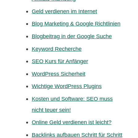
Geld verdienen im Internet
Blog Marketing & Google Richtlinien
Blogbeitrag in der Google Suche
Keyword Recherche
SEO Kurs für Anfänger
WordPress Sicherheit
Wichtige WordPress Plugins
Kosten und Software: SEO muss
nicht teuer sein!
Online Geld verdienen ist leicht?
Backlinks aufbauen Schritt für Schritt