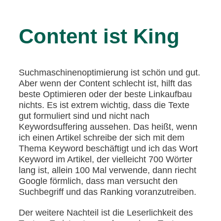
Content ist King
Suchmaschinenoptimierung ist schön und gut.
Aber wenn der Content schlecht ist, hilft das
beste Optimieren oder der beste Linkaufbau
nichts. Es ist extrem wichtig, dass die Texte
gut formuliert sind und nicht nach
Keywordsuffering aussehen. Das heißt, wenn
ich einen Artikel schreibe der sich mit dem
Thema Keyword beschäftigt und ich das Wort
Keyword im Artikel, der vielleicht 700 Wörter
lang ist, allein 100 Mal verwende, dann riecht
Google förmlich, dass man versucht den
Suchbegriff und das Ranking voranzutreiben.
Der weitere Nachteil ist die Leserlichkeit des