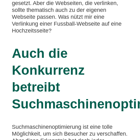
gesetzt. Aber die Webseiten, die verlinken,
sollte thematisch auch zu der eigenen
Webseite passen. Was nützt mir eine
Verlinkung einer Fussball-Webseite auf eine
Hochzeitsseite?
Auch die
Konkurrenz
betreibt
Suchmaschinenopti
Suchmaschinenoptimierung ist eine tolle
Möglichkeit, um sich Besucher zu verschaffen.