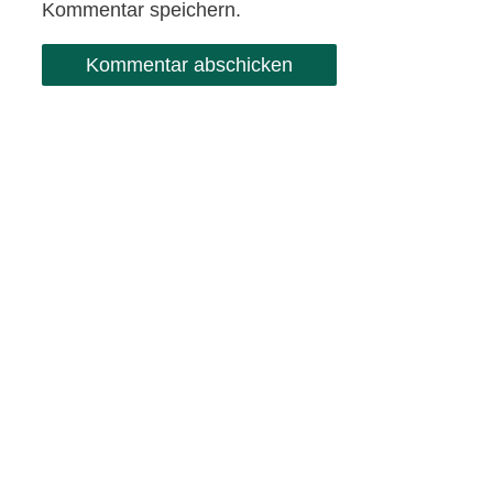
Kommentar speichern.