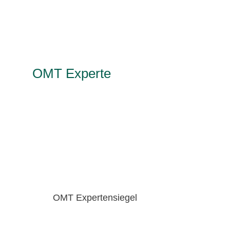
OMT Experte
OMT Expertensiegel