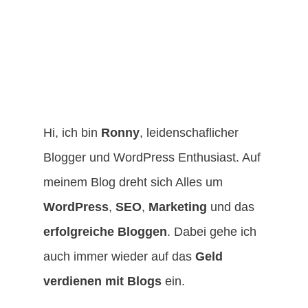
Hi, ich bin
Ronny
, leidenschaflicher
Blogger und WordPress Enthusiast. Auf
meinem Blog dreht sich Alles um
WordPress
,
SEO
,
Marketing
und das
erfolgreiche Bloggen
. Dabei gehe ich
auch immer wieder auf das
Geld
verdienen mit Blogs
ein.