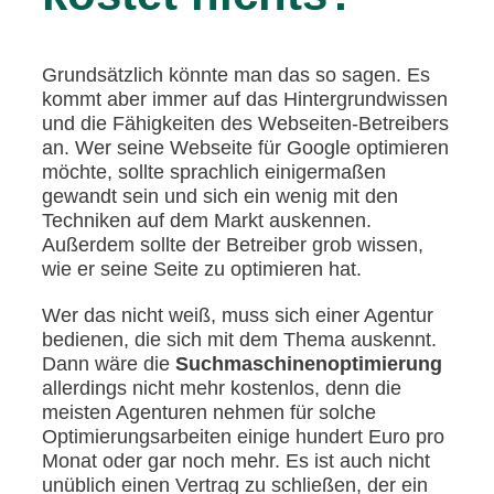
Grundsätzlich könnte man das so sagen. Es
kommt aber immer auf das Hintergrundwissen
und die Fähigkeiten des Webseiten-Betreibers
an. Wer seine Webseite für Google optimieren
möchte, sollte sprachlich einigermaßen
gewandt sein und sich ein wenig mit den
Techniken auf dem Markt auskennen.
Außerdem sollte der Betreiber grob wissen,
wie er seine Seite zu optimieren hat.
Wer das nicht weiß, muss sich einer Agentur
bedienen, die sich mit dem Thema auskennt.
Dann wäre die
Suchmaschinenoptimierung
allerdings nicht mehr kostenlos, denn die
meisten Agenturen nehmen für solche
Optimierungsarbeiten einige hundert Euro pro
Monat oder gar noch mehr. Es ist auch nicht
unüblich einen Vertrag zu schließen, der ein