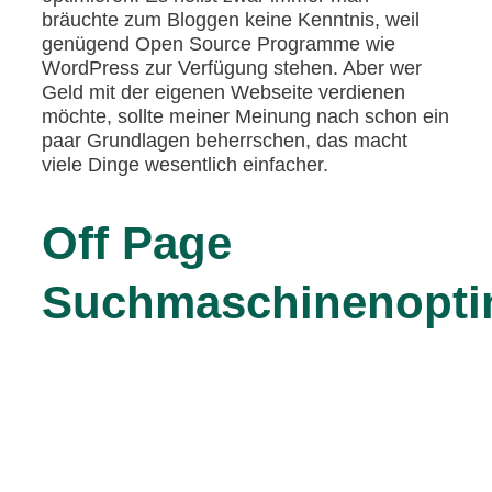
bräuchte zum Bloggen keine Kenntnis, weil
genügend Open Source Programme wie
WordPress zur Verfügung stehen. Aber wer
Geld mit der eigenen Webseite verdienen
möchte, sollte meiner Meinung nach schon ein
paar Grundlagen beherrschen, das macht
viele Dinge wesentlich einfacher.
Off Page
Suchmaschinenopti