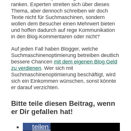
ranken. Experten streiten sich über dieses
Thema, aber dennoch schreiben wir doch
Texte nicht für Suchmaschinen, sondern
wollen dem Besucher einen Mehrwert bieten
und hoffen dadurch auf rege Kommunikation
in den Blog-Kommentaren oder nicht?
Auf jeden Fall haben Blogger, welche
Suchmaschinenoptimierung betreiben deutlich
bessere Chancen
mit dem eigenen Blog Geld
zu verdienen
. Wer sich mit
Suchmaschinenoptimierung beschäftigt, wird
sich ein Einkommen wünschen, sonst könnte
er darauf verzichten.
Bitte teile diesen Beitrag, wenn
er Dir gefallen hat!
teilen