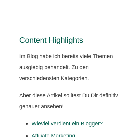
Content Highlights
Im Blog habe ich bereits viele Themen
ausgiebig behandelt. Zu den
verschiedensten Kategorien.
Aber diese Artikel solltest Du Dir definitiv
genauer ansehen!
Wieviel verdient ein Blogger?
Affiliate Marketing