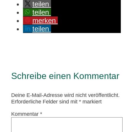
teilen
teilen
merken
teilen
Schreibe einen Kommentar
Deine E-Mail-Adresse wird nicht veröffentlicht.
Erforderliche Felder sind mit
*
markiert
Kommentar
*