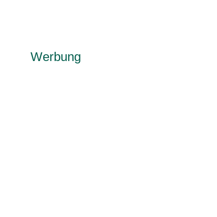
Werbung