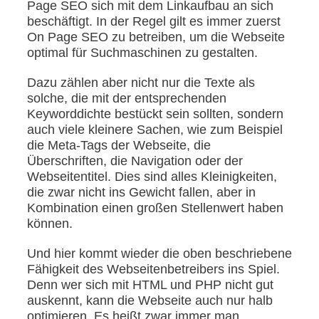
Page SEO sich mit dem Linkaufbau an sich
beschäftigt. In der Regel gilt es immer zuerst
On Page SEO zu betreiben, um die Webseite
optimal für Suchmaschinen zu gestalten.
Dazu zählen aber nicht nur die Texte als
solche, die mit der entsprechenden
Keyworddichte bestückt sein sollten, sondern
auch viele kleinere Sachen, wie zum Beispiel
die Meta-Tags der Webseite, die
Überschriften, die Navigation oder der
Webseitentitel. Dies sind alles Kleinigkeiten,
die zwar nicht ins Gewicht fallen, aber in
Kombination einen großen Stellenwert haben
können.
Und hier kommt wieder die oben beschriebene
Fähigkeit des Webseitenbetreibers ins Spiel.
Denn wer sich mit HTML und PHP nicht gut
auskennt, kann die Webseite auch nur halb
optimieren. Es heißt zwar immer man