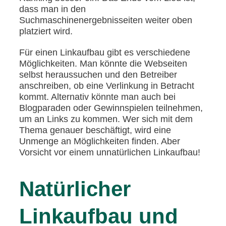
dass man in den
Suchmaschinenergebnisseiten weiter oben
platziert wird.
Für einen Linkaufbau gibt es verschiedene
Möglichkeiten. Man könnte die Webseiten
selbst heraussuchen und den Betreiber
anschreiben, ob eine Verlinkung in Betracht
kommt. Alternativ könnte man auch bei
Blogparaden oder Gewinnspielen teilnehmen,
um an Links zu kommen. Wer sich mit dem
Thema genauer beschäftigt, wird eine
Unmenge an Möglichkeiten finden. Aber
Vorsicht vor einem unnatürlichen Linkaufbau!
Natürlicher
Linkaufbau und