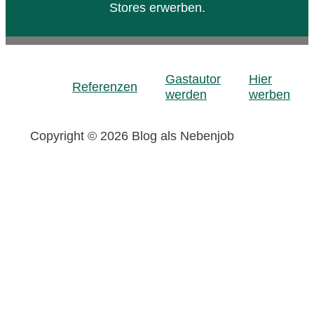
Stores erwerben.
Gastautor
Hier
Referenzen
werden
werben
Copyright © 2026 Blog als Nebenjob