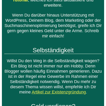
erweitere.
Wenn Du darüber hinaus Unterstützung mit
WordPress, Deinem Blog, dem Marketing oder der
Suchmaschinenoptimierung benötigst, greife ich Dir
gern gegen kleines Geld unter die Arme. Schreib
mir einfach!
Selbständigkeit
Willst Du den Weg in die Selbständigkeit wagen?
Ein Blog ist nicht immer nur ein Hobby. Denn
Blogger wollen häufig Einnahmen generieren. Dazu
ist in der Regel eine Gewerbe im Rahmen einer
Selbständigkeit notwendig. Wenn Du mehr zu
diesem Thema wissen willst, empfehle ich Dir
meine
Artikel zur Existenzgründung
.