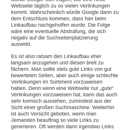
Webseite täglich zu so vielen Verlinkungen
kommt. Wahrscheinlich würde Google dann zu
dem Entschluss kommen, dass hier beim
Linkaufbau nachgeholfen wurde. Die Folge
wäre eine eventuelle Abstrafung, die sich
negativ auf die Suchseitenplatzierung
auswirkt.
Es ist also ratsam den Linkaufbau eher
langsam anzugehen und diesen breit zu
fächern. Man sollte stets gute Links von gut
bewerteten Seiten, aber auch einige schlechte
Verlinkungen im Sortiment vorzuweisen
haben. Denn wenn eine Webseite nur „gute“
Verlinkungen vorzuweisen hat, kann das auch
sehr komisch aussehen, zumindest aus der
Sicht einer großen Suchmaschine. Weiterhin
ist auch Vorsicht geboten, wenn man
Jemanden beauftrag so viele Links zu
generieren. Oft werden dann irgendwo Links