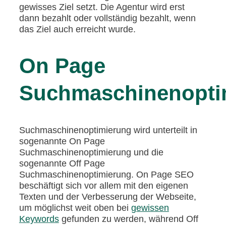
gewisses Ziel setzt. Die Agentur wird erst
dann bezahlt oder vollständig bezahlt, wenn
das Ziel auch erreicht wurde.
On Page
Suchmaschinenopti
Suchmaschinenoptimierung wird unterteilt in
sogenannte On Page
Suchmaschinenoptimierung und die
sogenannte Off Page
Suchmaschinenoptimierung. On Page SEO
beschäftigt sich vor allem mit den eigenen
Texten und der Verbesserung der Webseite,
um möglichst weit oben bei
gewissen
Keywords
gefunden zu werden, während Off