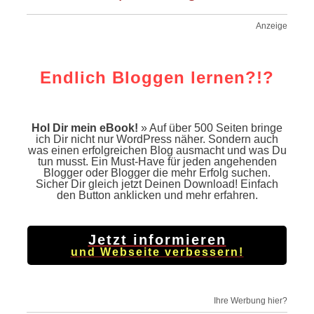
Anzeige
Endlich Bloggen lernen?!?
Hol Dir mein eBook!
» Auf über 500 Seiten bringe
ich Dir nicht nur WordPress näher. Sondern auch
was einen erfolgreichen Blog ausmacht und was Du
tun musst. Ein Must-Have für jeden angehenden
Blogger oder Blogger die mehr Erfolg suchen.
Sicher Dir gleich jetzt Deinen Download! Einfach
den Button anklicken und mehr erfahren.
Jetzt informieren
und Webseite verbessern!
Ihre Werbung hier?