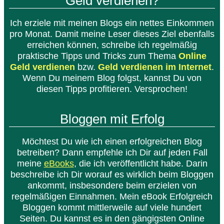
Geld verdienen?
Ich erziele mit meinen Blogs ein nettes Einkommen
pro Monat. Damit meine Leser dieses Ziel ebenfalls
erreichen können, schreibe ich regelmäßig
praktische Tipps und Tricks zum Thema
Online
Geld verdienen
bzw.
Geld verdienen im Internet
.
Wenn Du meinem Blog folgst, kannst Du von
diesen Tipps profitieren. Versprochen!
Bloggen mit Erfolg
Möchtest Du wie ich einen erfolgreichen Blog
betreiben? Dann empfehle ich Dir auf jeden Fall
meine
eBooks
, die ich veröffentlicht habe. Darin
beschreibe ich Dir worauf es wirklich beim Bloggen
ankommt, insbesondere beim erzielen von
regelmäßigen Einnahmen. Mein eBook Erfolgreich
Bloggen kommt mittlerweile auf viele hundert
Seiten. Du kannst es in den gängigsten Online