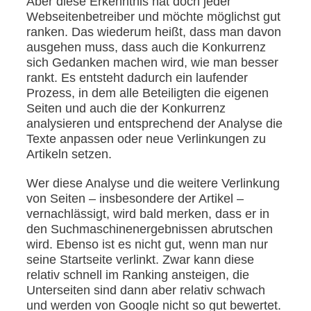
Aber diese Erkenntnis hat doch jeder
Webseitenbetreiber und möchte möglichst gut
ranken. Das wiederum heißt, dass man davon
ausgehen muss, dass auch die Konkurrenz
sich Gedanken machen wird, wie man besser
rankt. Es entsteht dadurch ein laufender
Prozess, in dem alle Beteiligten die eigenen
Seiten und auch die der Konkurrenz
analysieren und entsprechend der Analyse die
Texte anpassen oder neue Verlinkungen zu
Artikeln setzen.
Wer diese Analyse und die weitere Verlinkung
von Seiten – insbesondere der Artikel –
vernachlässigt, wird bald merken, dass er in
den Suchmaschinenergebnissen abrutschen
wird. Ebenso ist es nicht gut, wenn man nur
seine Startseite verlinkt. Zwar kann diese
relativ schnell im Ranking ansteigen, die
Unterseiten sind dann aber relativ schwach
und werden von Google nicht so gut bewertet.