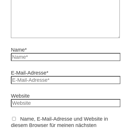
Name*
E-Mail-Adresse*
Website
Name, E-Mail-Adresse und Website in
diesem Browser für meinen nächsten