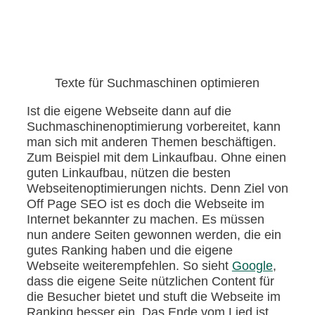
Texte für Suchmaschinen optimieren
Ist die eigene Webseite dann auf die
Suchmaschinenoptimierung vorbereitet, kann
man sich mit anderen Themen beschäftigen.
Zum Beispiel mit dem Linkaufbau. Ohne einen
guten Linkaufbau, nützen die besten
Webseitenoptimierungen nichts. Denn Ziel von
Off Page SEO ist es doch die Webseite im
Internet bekannter zu machen. Es müssen
nun andere Seiten gewonnen werden, die ein
gutes Ranking haben und die eigene
Webseite weiterempfehlen. So sieht
Google
,
dass die eigene Seite nützlichen Content für
die Besucher bietet und stuft die Webseite im
Ranking besser ein. Das Ende vom Lied ist,