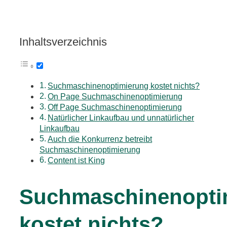
Inhaltsverzeichnis
Suchmaschinenoptimierung kostet nichts?
On Page Suchmaschinenoptimierung
Off Page Suchmaschinenoptimierung
Natürlicher Linkaufbau und unnatürlicher
Linkaufbau
Auch die Konkurrenz betreibt
Suchmaschinenoptimierung
Content ist King
Suchmaschinenopti
kostet nichts?