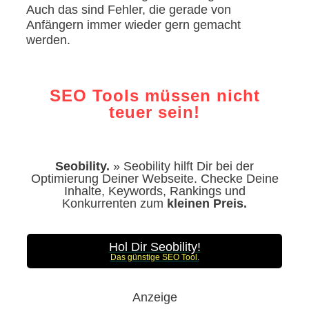
Auch das sind Fehler, die gerade von
Anfängern immer wieder gern gemacht
werden.
SEO Tools müssen nicht
teuer sein!
Seobility.
» Seobility hilft Dir bei der
Optimierung Deiner Webseite. Checke Deine
Inhalte, Keywords, Rankings und
Konkurrenten zum
kleinen Preis.
Hol Dir Seobility!
Das günstige SEO Tool.
Anzeige