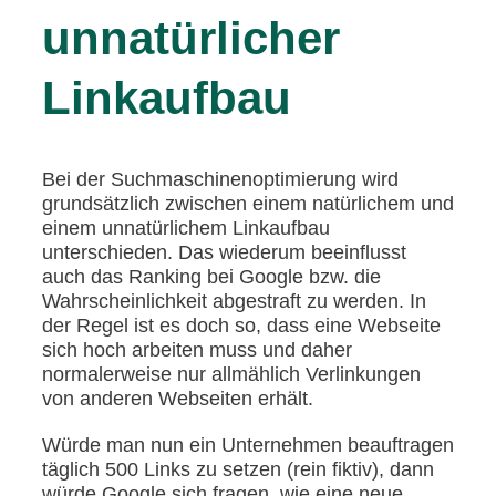
unnatürlicher
Linkaufbau
Bei der Suchmaschinenoptimierung wird
grundsätzlich zwischen einem natürlichem und
einem unnatürlichem Linkaufbau
unterschieden. Das wiederum beeinflusst
auch das Ranking bei Google bzw. die
Wahrscheinlichkeit abgestraft zu werden. In
der Regel ist es doch so, dass eine Webseite
sich hoch arbeiten muss und daher
normalerweise nur allmählich Verlinkungen
von anderen Webseiten erhält.
Würde man nun ein Unternehmen beauftragen
täglich 500 Links zu setzen (rein fiktiv), dann
würde Google sich fragen, wie eine neue