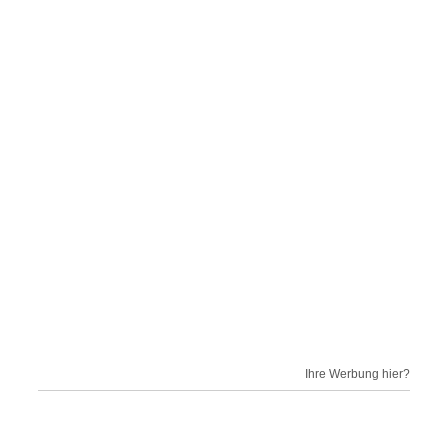
Ihre Werbung hier?