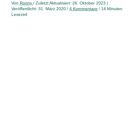
Von
Ronny
/ Zuletzt Aktualisiert: 26. Oktober 2023 |
Veröffentlicht: 31. März 2020 /
4 Kommentare
/
14 Minuten
Lesezeit