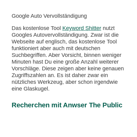
Google Auto Vervollständigung
Das kostenlose Tool
Keyword Shitter
nutzt
Googles Autovervollständigung. Zwar ist die
Webseite auf englisch, das kostenlose Tool
funktioniert aber auch mit deutschen
Suchbegriffen. Aber Vorsicht, binnen weniger
Minuten hast Du eine große Anzahl weiterer
Vorschläge. Diese zeigen aber keine genauen
Zugriffszahlen an. Es ist daher zwar ein
nützliches Werkzeug, aber schon irgendwie
eine Glaskugel.
Recherchen mit Anwser The Public