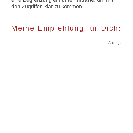
den Zugriffen klar zu kommen.
Meine Empfehlung für Dich:
Anzeige