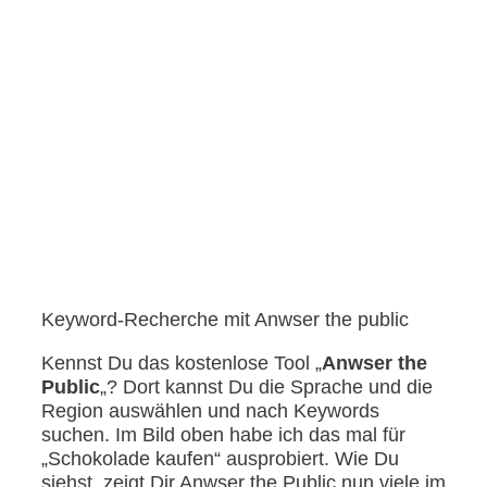
Keyword-Recherche mit Anwser the public
Kennst Du das kostenlose Tool „
Anwser the
Public
„? Dort kannst Du die Sprache und die
Region auswählen und nach Keywords
suchen. Im Bild oben habe ich das mal für
„Schokolade kaufen“ ausprobiert. Wie Du
siehst, zeigt Dir Anwser the Public nun viele im