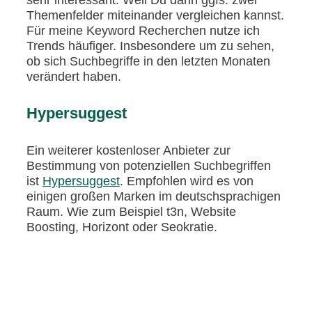
Themenfelder miteinander vergleichen kannst.
Für meine Keyword Recherchen nutze ich
Trends häufiger. Insbesondere um zu sehen,
ob sich Suchbegriffe in den letzten Monaten
verändert haben.
Hypersuggest
Ein weiterer kostenloser Anbieter zur
Bestimmung von potenziellen Suchbegriffen
ist
Hypersuggest
. Empfohlen wird es von
einigen großen Marken im deutschsprachigen
Raum. Wie zum Beispiel t3n, Website
Boosting, Horizont oder Seokratie.