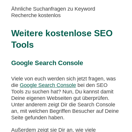
Ähnliche Suchanfragen zu Keyword
Recherche kostenlos
Weitere kostenlose SEO
Tools
Google Search Console
Viele von euch werden sich jetzt fragen, was
die
Google Search Console
bei den SEO
Tools zu suchen hat? Nun, Du kannst damit
Deine eigenen Webseiten gut überprüfen.
Unter anderem zeigt Dir die Search Console
an, mit welchen Begriffen Besucher auf Deine
Seite gefunden haben.
Außerdem zeigt sie Dir an, wie viele