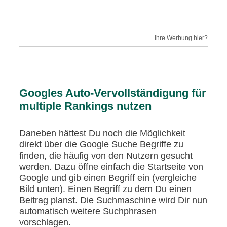
Ihre Werbung hier?
Googles Auto-Vervollständigung für
multiple Rankings nutzen
Daneben hättest Du noch die Möglichkeit
direkt über die Google Suche Begriffe zu
finden, die häufig von den Nutzern gesucht
werden. Dazu öffne einfach die Startseite von
Google und gib einen Begriff ein (vergleiche
Bild unten). Einen Begriff zu dem Du einen
Beitrag planst. Die Suchmaschine wird Dir nun
automatisch weitere Suchphrasen
vorschlagen.