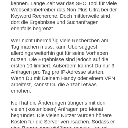
kennen. Lange Zeit war das SEO Tool für viele
Webseitenbetreiber das Non Plus Ultra bei der
Keyword Recherche. Doch mittlerweile sind
dort die Ergebnisse und Suchanfragen
ebenfalls begrenzt.
Wer nicht übermäßig viele Recherchen am
Tag machen muss, kann Ubersuggest
allerdings weiterhin gut für seine Vorhaben
nutzen. Die Ergebnisse sind jedoch auf die
ersten 10 limitiert. Außerdem kannst Du nur 3
Anfragen pro Tag pro IP-Adresse starten.
Wenn Du mit Deinem Handy oder einem VPN
arbeitest, kannst Du die Anzahl etwas
erhöhen.
Neil hat die Änderungen übrigens mit den
vielen (kostenlosen) Anfragen pro Monat
begründet. Die vielen Nutzer würden höhere
Kosten für die Server verursachen. Sodass er
eine Begrenzung einführen musste, um mit