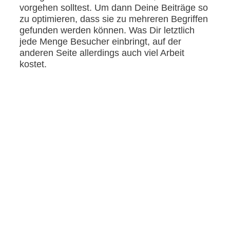
vorgehen solltest. Um dann Deine Beiträge so
zu optimieren, dass sie zu mehreren Begriffen
gefunden werden können. Was Dir letztlich
jede Menge Besucher einbringt, auf der
anderen Seite allerdings auch viel Arbeit
kostet.