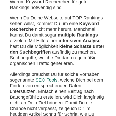
Warum Keyword Recherchen für gute
Rankings notwendig sind
Wenn Du Deine Webseite auf TOP Rankings
sehen willst, kommst Du um eine
Keyword
Recherche
nicht mehr herum. Manchmal
kannst Du damit sogar
multiple Rankings
erzielen. Mit Hilfe einer
intensiven Analyse
,
hast Du die Möglichkeit
kleine Schätze unter
den Suchbegriffen
ausfindig zu machen.
Suchbegriffe, welche Dir dann regelmäßig
organischen Traffic generieren.
Allerdings brauchst Du für solche Vorhaben
sogenannte
SEO Tools
, welche Dich bei dem
Finden von entsprechenden Daten
unterstützen. Einfach einen Beitrag nach
Bauchgefühl zu erstellen, wird Dich langfristig
nicht an Dein Ziel bringen. Damit Du die
Chance nicht verpasst, zeige ich Dir im
heutigen Artikel Schritt für Schritt, wie Du