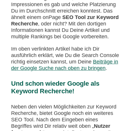
Impressionen es gab und welche Platzierung
Du im Durchschnitt erreichen konntest. Das
ähnelt einem onPage
SEO Tool zur Keyword
Recherche
, oder nicht? Mit den dortigen
Informationen kannst Du Deine Artikel und
multiple Rankings bei Google vorbereiten.
Im oben verlinkten Artikel habe ich Dir
ausführlich erklärt, wie Du die Search Console
richtig einsetzen kannst, um Deine
Beiträge in
der Google Suche nach oben zu bringen
.
Und schon wieder Google als
Keyword Recherche!
Neben den vielen Möglichkeiten zur Keyword
Recherche, bietet Google noch ein weiteres
SEO Tool. Nach dem Eingeben eines
Begriffes wird Dir relativ weit oben „
Nutzer