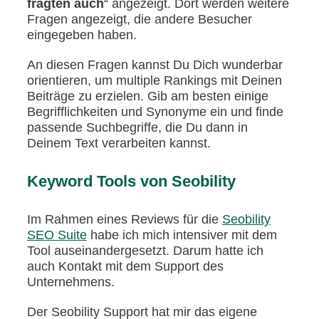
fragten auch
“ angezeigt. Dort werden weitere
Fragen angezeigt, die andere Besucher
eingegeben haben.
An diesen Fragen kannst Du Dich wunderbar
orientieren, um multiple Rankings mit Deinen
Beiträge zu erzielen. Gib am besten einige
Begrifflichkeiten und Synonyme ein und finde
passende Suchbegriffe, die Du dann in
Deinem Text verarbeiten kannst.
Keyword Tools von Seobility
Im Rahmen eines Reviews für die
Seobility
SEO Suite
habe ich mich intensiver mit dem
Tool auseinandergesetzt. Darum hatte ich
auch Kontakt mit dem Support des
Unternehmens.
Der Seobility Support hat mir das eigene