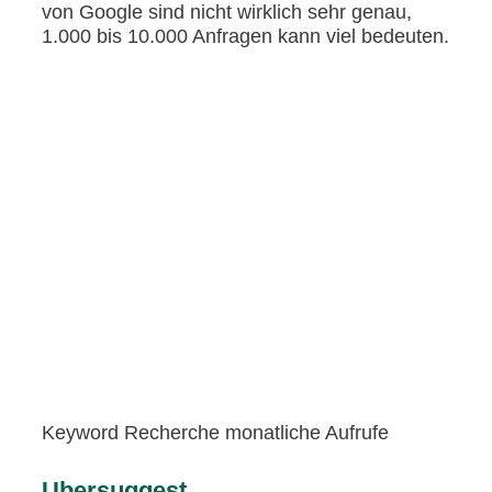
von Google sind nicht wirklich sehr genau,
1.000 bis 10.000 Anfragen kann viel bedeuten.
Keyword Recherche monatliche Aufrufe
Ubersuggest