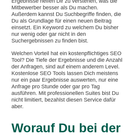
Ergebnisse helfen Dir zu verstehen, was die
Mitbewerber besser als Du machen.
Außerdem kannst Du Suchbegriffe finden, die
Du als Grundlage für einen neuen Beitrag
einsetzt. Ein Keyword zu welchem Du bisher
nur wenig oder gar nicht in den
Suchergebnissen zu finden bist.
Welchen Vorteil hat ein kostenpflichtiges SEO
Tool? Die Tiefe der Ergebnisse und die Anzahl
der Anfragen, sind auf einem anderem Level.
Kostenlose SEO Tools lassen Dich meistens
nur ein paar Ergebnisse auswerten, nur eine
Anfrage pro Stunde oder gar pro Tag
ausführen. Mit professionellen Suites bist Du
nicht limitiert, bezahlst diesen Service dafür
aber.
Worauf Du bei der