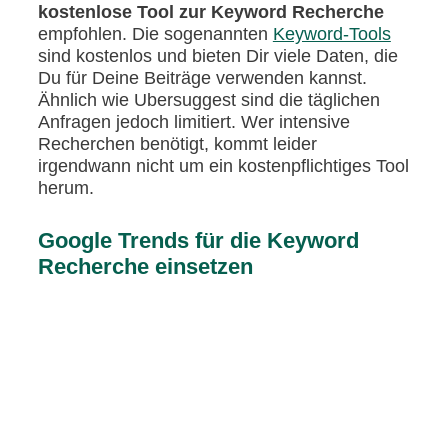
kostenlose Tool zur Keyword Recherche
empfohlen. Die sogenannten
Keyword-Tools
sind kostenlos und bieten Dir viele Daten, die
Du für Deine Beiträge verwenden kannst.
Ähnlich wie Ubersuggest sind die täglichen
Anfragen jedoch limitiert. Wer intensive
Recherchen benötigt, kommt leider
irgendwann nicht um ein kostenpflichtiges Tool
herum.
Google Trends für die Keyword
Recherche einsetzen