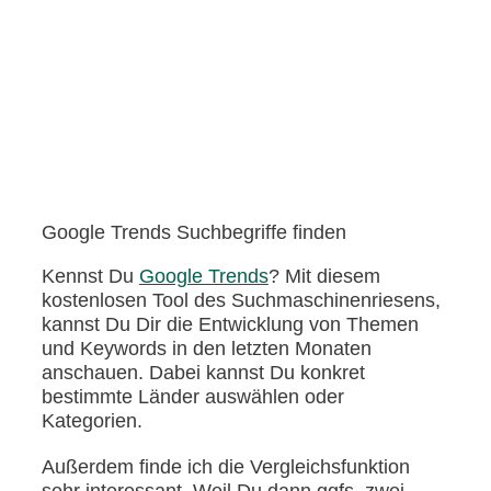
Google Trends Suchbegriffe finden
Kennst Du
Google Trends
? Mit diesem
kostenlosen Tool des Suchmaschinenriesens,
kannst Du Dir die Entwicklung von Themen
und Keywords in den letzten Monaten
anschauen. Dabei kannst Du konkret
bestimmte Länder auswählen oder
Kategorien.
Außerdem finde ich die Vergleichsfunktion
sehr interessant. Weil Du dann ggfs. zwei