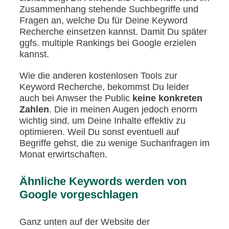
Zusammenhang stehende Suchbegriffe und
Fragen an, welche Du für Deine Keyword
Recherche einsetzen kannst. Damit Du später
ggfs. multiple Rankings bei Google erzielen
kannst.
Wie die anderen kostenlosen Tools zur
Keyword Recherche, bekommst Du leider
auch bei Anwser the Public
keine konkreten
Zahlen
. Die in meinen Augen jedoch enorm
wichtig sind, um Deine Inhalte effektiv zu
optimieren. Weil Du sonst eventuell auf
Begriffe gehst, die zu wenige Suchanfragen im
Monat erwirtschaften.
Ähnliche Keywords werden von
Google vorgeschlagen
Ganz unten auf der Website der