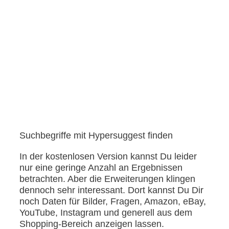
Suchbegriffe mit Hypersuggest finden
In der kostenlosen Version kannst Du leider
nur eine geringe Anzahl an Ergebnissen
betrachten. Aber die Erweiterungen klingen
dennoch sehr interessant. Dort kannst Du Dir
noch Daten für Bilder, Fragen, Amazon, eBay,
YouTube, Instagram und generell aus dem
Shopping-Bereich anzeigen lassen.