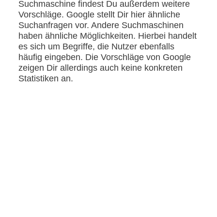
Suchmaschine findest Du außerdem weitere
Vorschläge. Google stellt Dir hier ähnliche
Suchanfragen vor. Andere Suchmaschinen
haben ähnliche Möglichkeiten. Hierbei handelt
es sich um Begriffe, die Nutzer ebenfalls
häufig eingeben. Die Vorschläge von Google
zeigen Dir allerdings auch keine konkreten
Statistiken an.