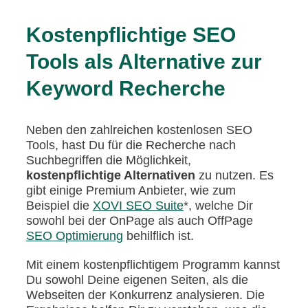
Kostenpflichtige SEO
Tools als Alternative zur
Keyword Recherche
Neben den zahlreichen kostenlosen SEO
Tools, hast Du für die Recherche nach
Suchbegriffen die Möglichkeit,
kostenpflichtige Alternativen
zu nutzen. Es
gibt einige Premium Anbieter, wie zum
Beispiel die
XOVI SEO Suite
*, welche Dir
sowohl bei der OnPage als auch OffPage
SEO Optimierung
behilflich ist.
Mit einem kostenpflichtigem Programm kannst
Du sowohl Deine eigenen Seiten, als die
Webseiten der Konkurrenz analysieren. Die