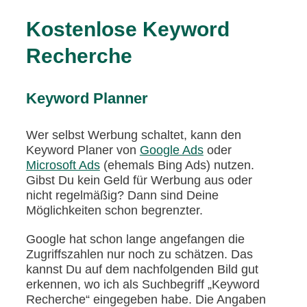
Kostenlose Keyword
Recherche
Keyword Planner
Wer selbst Werbung schaltet, kann den
Keyword Planer von
Google Ads
oder
Microsoft Ads
(ehemals Bing Ads) nutzen.
Gibst Du kein Geld für Werbung aus oder
nicht regelmäßig? Dann sind Deine
Möglichkeiten schon begrenzter.
Google hat schon lange angefangen die
Zugriffszahlen nur noch zu schätzen. Das
kannst Du auf dem nachfolgenden Bild gut
erkennen, wo ich als Suchbegriff „Keyword
Recherche“ eingegeben habe. Die Angaben