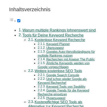
Inhaltsverzeichnis
Warum multiple Rankings lohnenswert sind
Tools für Deine Keyword Recherche
Kostenlose Keyword Recherche
Keyword Planner
Ubersuggest
Googles Auto-Vervollständigung für
multiple Rankings nutzen
Recherchen mit Anwser The Public
Ähnliche Keywords werden von
Google vorgeschlagen
Weitere kostenlose SEO Tools
Google Search Console
Und schon wieder Google als
Keyword Recherche!
Keyword Tools von Seobility
Google Trends für die Keyword
Recherche einsetzen
Hypersuggest
Kostenpflichtige SEO Tools als
Alternative zur Keyword Recherche