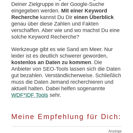
Deiner Zielgruppe in der Google-Suche
eingegeben werden.
Mit einer Keyword
Recherche
kannst Du Dir
einen Überblick
genau über diese Zahlen und Fakten
verschaffen. Aber wie und wo machst Du eine
solche Keyword Recherche?
Werkzeuge gibt es wie Sand am Meer. Nur
leider ist es deutlich schwerer geworden,
kostenlos an Daten zu kommen
. Die
Anbieter von SEO-Tools lassen sich die Daten
gut bezahlen. Verständlicherweise. Schließlich
muss die Daten Jemand recherchieren und
aktuell halten. Dabei helfen sogenannte
WDF*IDF Tools
sehr.
Meine Empfehlung für Dich:
Anzeige