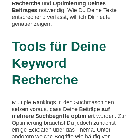
Recherche
und
Optimierung Deines
Beitrages
notwendig. Wie Du Deine Texte
entsprechend verfasst, will ich Dir heute
genauer zeigen.
Tools für Deine
Keyword
Recherche
Multiple Rankings in den Suchmaschinen
setzen voraus, dass Deine Beiträge
auf
mehrere Suchbegriffe optimiert
wurden. Zur
Optimierung brauchst Du jedoch zunächst
einige Eckdaten über das Thema. Unter
anderem welche Begriffe wie häufig von