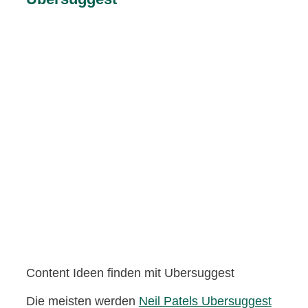
Content Ideen finden mit Ubersuggest
Die meisten werden
Neil Patels Ubersuggest