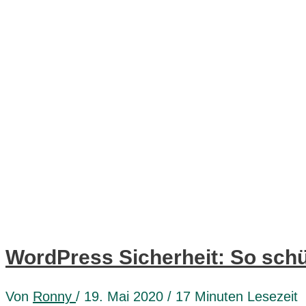
WordPress Sicherheit: So schü
Von
Ronny
/ 19. Mai 2020 /
17 Minuten Lesezeit