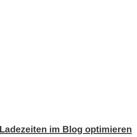
Ladezeiten im Blog optimieren