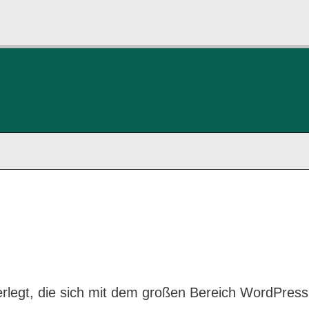
nterlegt, die sich mit dem großen Bereich WordPress