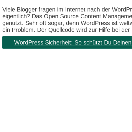
Viele Blogger fragen im Internet nach der WordPres
eigentlich? Das Open Source Content Management
genutzt. Sehr oft sogar, denn WordPress ist weltw
ein Problem. Der Quellcode wird zur Hilfe bei der
WordPress Sicherheit: So schützt Du Deinen