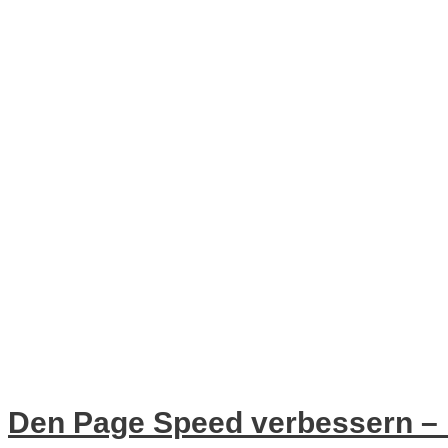
Den Page Speed verbessern – 