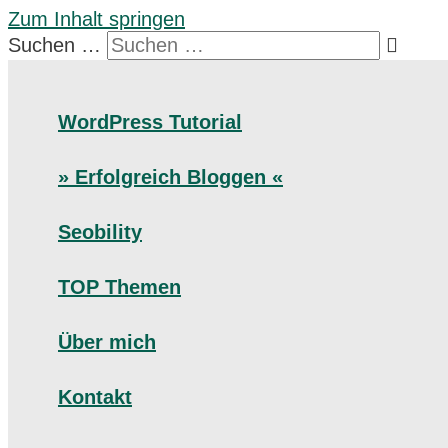
Zum Inhalt springen
Suchen …
WordPress Tutorial
» Erfolgreich Bloggen «
Seobility
TOP Themen
Über mich
Kontakt