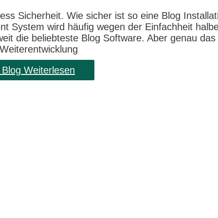
s Sicherheit. Wie sicher ist so eine Blog Installat
 System wird häufig wegen der Einfachheit halbe
eit die beliebteste Blog Software. Aber genau das 
 Weiterentwicklung
 Blog
Weiterlesen