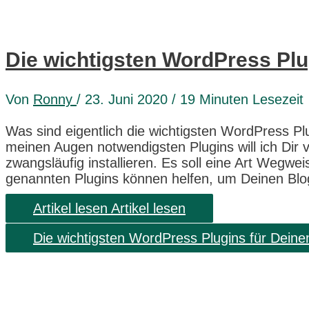
Die wichtigsten WordPress Plu
Von
Ronny
/ 23. Juni 2020 /
19 Minuten Lesezeit
Was sind eigentlich die wichtigsten WordPress Pl
meinen Augen notwendigsten Plugins will ich Dir v
zwangsläufig installieren. Es soll eine Art Wegweis
genannten Plugins können helfen, um Deinen Bl
Artikel lesen
Artikel lesen
Die wichtigsten WordPress Plugins für Deine