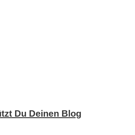
tzt Du Deinen Blog