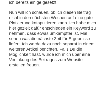
ich bereits einige gesetzt.
Nun will ich schauen, ob ich diesen Beitrag
nicht in den nächsten Wochen auf eine gute
Platzierung katapultieren kann. Ich habe mich
hier gezielt dafür entschieden ein Keyword zu
nehmen, dass etwas umkämpfter ist. Mal
sehen was die nächste Zeit für Ergebnisse
liefert. Ich werde dazu noch separat in einem
weiteren Artikel berichten. Falls Du die
Möglichkeit hast, würde ich mich über eine
Verlinkung des Beitrages zum Website
erstellen freuen.