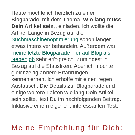
Heute möchte ich herzlich zu einer
Blogparade, mit dem Thema „
Wie lang muss
Dein Artikel sein
„, einladen. Ich wollte die
Artikel Länge in Bezug auf die
Suchmaschinenoptimierung
schon länger
etwas intensiver behandeln. Außerdem war
meine letzte Blogparade hier auf Blog als
Nebenjob
sehr erfolgreich. Zumindest in
Bezug auf die Statistiken. Aber ich möchte
gleichzeitig andere Erfahrungen
kennenlernen. Ich erhoffe mir einen regen
Austausch. Die Details zur Blogparade und
einige weitere Fakten wie lang Dein Artikel
sein sollte, liest Du im nachfolgenden Beitrag.
Inklusive einem eigenen, interessanten Test.
Meine Empfehlung für Dich: