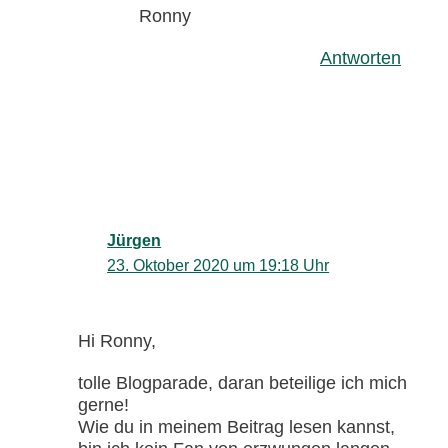
Ronny
Antworten
Jürgen
23. Oktober 2020 um 19:18 Uhr
Hi Ronny,
tolle Blogparade, daran beteilige ich mich
gerne!
Wie du in meinem Beitrag lesen kannst,