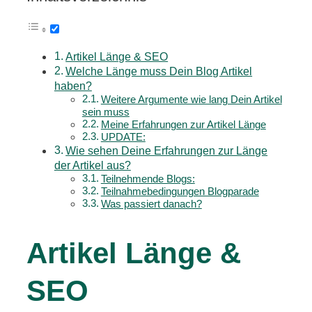
Artikel Länge & SEO
Welche Länge muss Dein Blog Artikel
haben?
Weitere Argumente wie lang Dein Artikel
sein muss
Meine Erfahrungen zur Artikel Länge
UPDATE:
Wie sehen Deine Erfahrungen zur Länge
der Artikel aus?
Teilnehmende Blogs:
Teilnahmebedingungen Blogparade
Was passiert danach?
Artikel Länge &
SEO