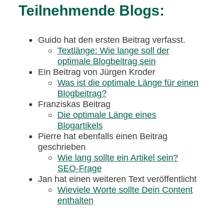
Teilnehmende Blogs:
Guido hat den ersten Beitrag verfasst.
Textlänge: Wie lange soll der
optimale Blogbeitrag sein
Ein Beitrag von Jürgen Kroder
Was ist die optimale Länge für einen
Blogbeitrag?
Franziskas Beitrag
Die optimale Länge eines
Blogartikels
Pierre hat ebenfalls einen Beitrag
geschrieben
Wie lang sollte ein Artikel sein?
SEO-Frage
Jan hat einen weiteren Text veröffentlicht
Wieviele Worte sollte Dein Content
enthalten