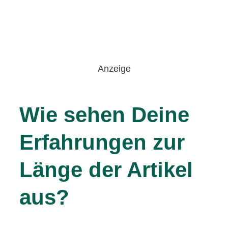
Anzeige
Wie sehen Deine
Erfahrungen zur
Länge der Artikel
aus?