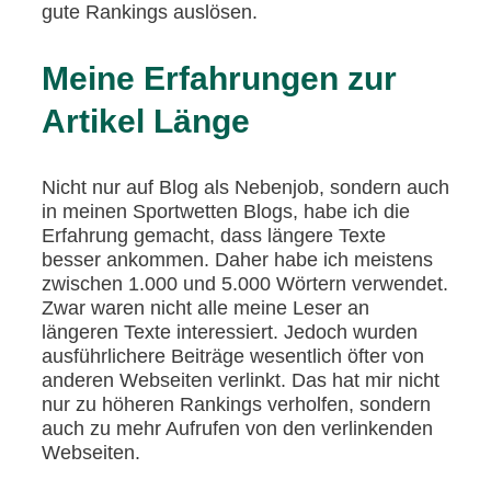
gute Rankings auslösen.
Meine Erfahrungen zur
Artikel Länge
Nicht nur auf Blog als Nebenjob, sondern auch
in meinen Sportwetten Blogs, habe ich die
Erfahrung gemacht, dass längere Texte
besser ankommen. Daher habe ich meistens
zwischen 1.000 und 5.000 Wörtern verwendet.
Zwar waren nicht alle meine Leser an
längeren Texte interessiert. Jedoch wurden
ausführlichere Beiträge wesentlich öfter von
anderen Webseiten verlinkt. Das hat mir nicht
nur zu höheren Rankings verholfen, sondern
auch zu mehr Aufrufen von den verlinkenden
Webseiten.