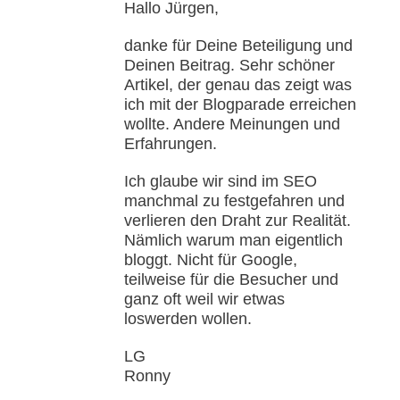
Hallo Jürgen,
danke für Deine Beteiligung und
Deinen Beitrag. Sehr schöner
Artikel, der genau das zeigt was
ich mit der Blogparade erreichen
wollte. Andere Meinungen und
Erfahrungen.
Ich glaube wir sind im SEO
manchmal zu festgefahren und
verlieren den Draht zur Realität.
Nämlich warum man eigentlich
bloggt. Nicht für Google,
teilweise für die Besucher und
ganz oft weil wir etwas
loswerden wollen.
LG
Ronny