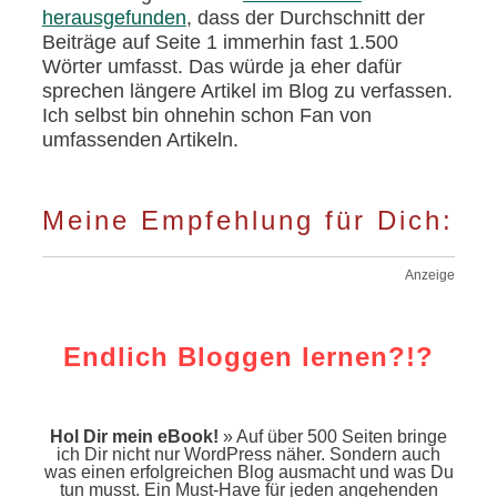
herausgefunden
, dass der Durchschnitt der
Beiträge auf Seite 1 immerhin fast 1.500
Wörter umfasst. Das würde ja eher dafür
sprechen längere Artikel im Blog zu verfassen.
Ich selbst bin ohnehin schon Fan von
umfassenden Artikeln.
Meine Empfehlung für Dich:
Anzeige
Endlich Bloggen lernen?!?
Hol Dir mein eBook!
» Auf über 500 Seiten bringe
ich Dir nicht nur WordPress näher. Sondern auch
was einen erfolgreichen Blog ausmacht und was Du
tun musst. Ein Must-Have für jeden angehenden