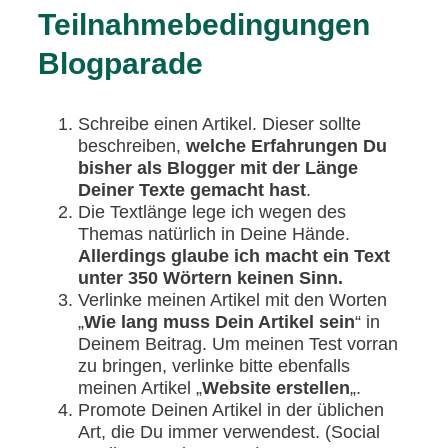
Teilnahmebedingungen
Blogparade
Schreibe einen Artikel. Dieser sollte
beschreiben,
welche Erfahrungen Du
bisher als Blogger mit der Länge
Deiner Texte gemacht hast
.
Die Textlänge lege ich wegen des
Themas natürlich in Deine Hände.
Allerdings glaube ich macht ein Text
unter 350 Wörtern keinen Sinn.
Verlinke meinen Artikel mit den Worten
„
Wie lang muss Dein Artikel sein
“ in
Deinem Beitrag. Um meinen Test vorran
zu bringen, verlinke bitte ebenfalls
meinen Artikel „
Website erstellen
„.
Promote Deinen Artikel in der üblichen
Art, die Du immer verwendest. (Social