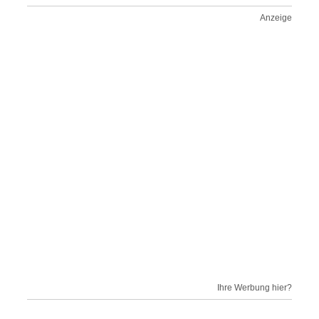
Anzeige
Ihre Werbung hier?