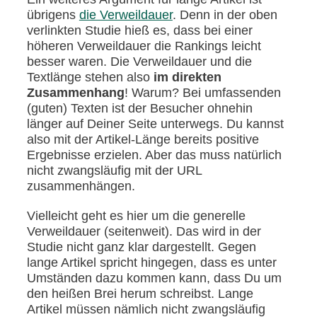
übrigens
die Verweildauer
. Denn in der oben
verlinkten Studie hieß es, dass bei einer
höheren Verweildauer die Rankings leicht
besser waren. Die Verweildauer und die
Textlänge stehen also
im direkten
Zusammenhang
! Warum? Bei umfassenden
(guten) Texten ist der Besucher ohnehin
länger auf Deiner Seite unterwegs. Du kannst
also mit der Artikel-Länge bereits positive
Ergebnisse erzielen. Aber das muss natürlich
nicht zwangsläufig mit der URL
zusammenhängen.
Vielleicht geht es hier um die generelle
Verweildauer (seitenweit). Das wird in der
Studie nicht ganz klar dargestellt. Gegen
lange Artikel spricht hingegen, dass es unter
Umständen dazu kommen kann, dass Du um
den heißen Brei herum schreibst. Lange
Artikel müssen nämlich nicht zwangsläufig