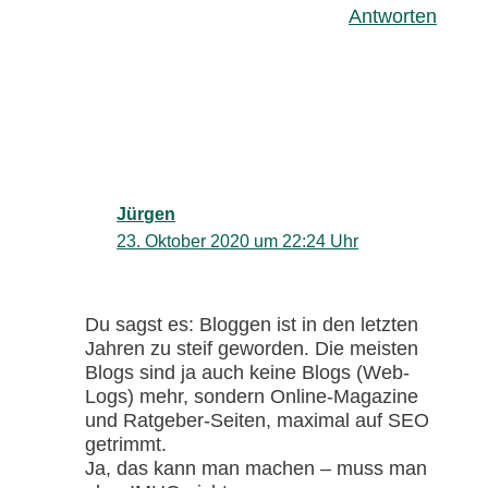
Antworten
Jürgen
23. Oktober 2020 um 22:24 Uhr
Du sagst es: Bloggen ist in den letzten
Jahren zu steif geworden. Die meisten
Blogs sind ja auch keine Blogs (Web-
Logs) mehr, sondern Online-Magazine
und Ratgeber-Seiten, maximal auf SEO
getrimmt.
Ja, das kann man machen – muss man