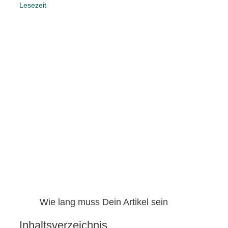
Lesezeit
Wie lang muss Dein Artikel sein
Inhaltsverzeichnis