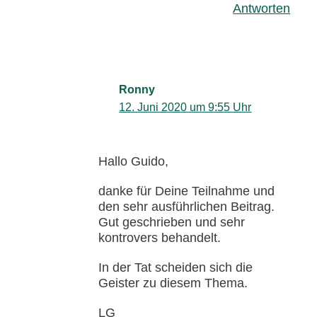
Antworten
Ronny
12. Juni 2020 um 9:55 Uhr
Hallo Guido,
danke für Deine Teilnahme und
den sehr ausführlichen Beitrag.
Gut geschrieben und sehr
kontrovers behandelt.
In der Tat scheiden sich die
Geister zu diesem Thema.
LG