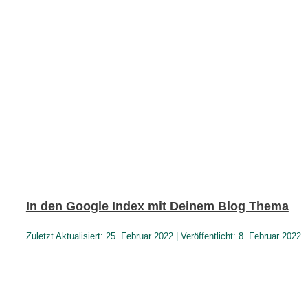
In den Google Index mit Deinem Blog Thema
Zuletzt Aktualisiert: 25. Februar 2022 | Veröffentlicht: 8. Februar 2022