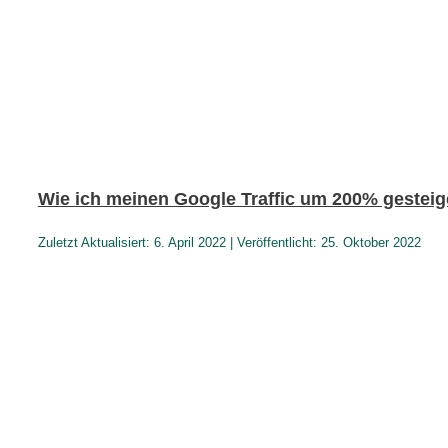
Wie ich meinen Google Traffic um 200% gesteig
Zuletzt Aktualisiert: 6. April 2022 | Veröffentlicht: 25. Oktober 2022