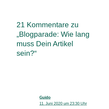
21 Kommentare zu
„Blogparade: Wie lang
muss Dein Artikel
sein?“
Guido
11. Juni 2020 um 23:30 Uhr