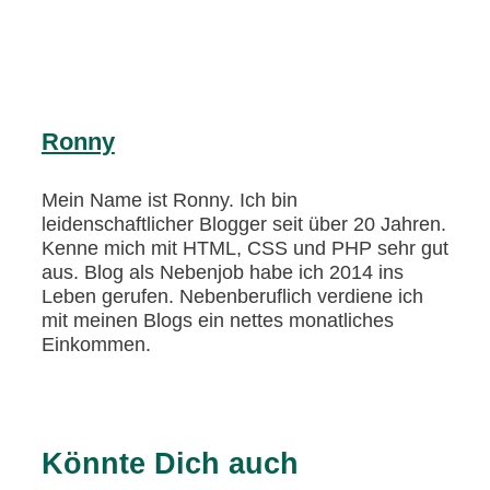
Ronny
Mein Name ist Ronny. Ich bin
leidenschaftlicher Blogger seit über 20 Jahren.
Kenne mich mit HTML, CSS und PHP sehr gut
aus. Blog als Nebenjob habe ich 2014 ins
Leben gerufen. Nebenberuflich verdiene ich
mit meinen Blogs ein nettes monatliches
Einkommen.
Könnte Dich auch