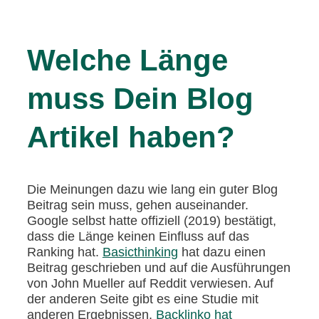
Welche Länge
muss Dein Blog
Artikel haben?
Die Meinungen dazu wie lang ein guter Blog
Beitrag sein muss, gehen auseinander.
Google selbst hatte offiziell (2019) bestätigt,
dass die Länge keinen Einfluss auf das
Ranking hat.
Basicthinking
hat dazu einen
Beitrag geschrieben und auf die Ausführungen
von John Mueller auf Reddit verwiesen. Auf
der anderen Seite gibt es eine Studie mit
anderen Ergebnissen.
Backlinko hat