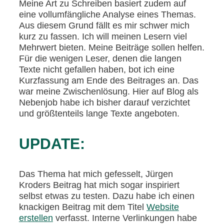
Meine Art zu Schreiben basiert zudem auf
eine vollumfängliche Analyse eines Themas.
Aus diesem Grund fällt es mir schwer mich
kurz zu fassen. Ich will meinen Lesern viel
Mehrwert bieten. Meine Beiträge sollen helfen.
Für die wenigen Leser, denen die langen
Texte nicht gefallen haben, bot ich eine
Kurzfassung am Ende des Beitrages an. Das
war meine Zwischenlösung. Hier auf Blog als
Nebenjob habe ich bisher darauf verzichtet
und größtenteils lange Texte angeboten.
UPDATE:
Das Thema hat mich gefesselt, Jürgen
Kroders Beitrag hat mich sogar inspiriert
selbst etwas zu testen. Dazu habe ich einen
knackigen Beitrag mit dem Titel
Website
erstellen
verfasst. Interne Verlinkungen habe