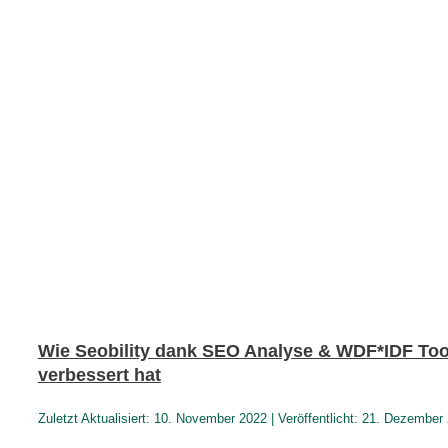
Wie Seobility dank SEO Analyse & WDF*IDF Too
verbessert hat
Zuletzt Aktualisiert: 10. November 2022 | Veröffentlicht: 21. Dezember