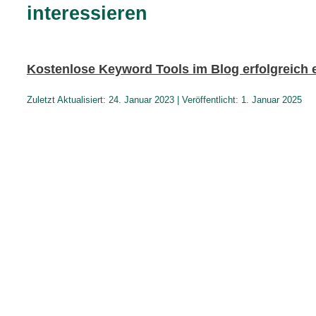
interessieren
Kostenlose Keyword Tools im Blog erfolgreich 
Zuletzt Aktualisiert: 24. Januar 2023 | Veröffentlicht: 1. Januar 2025