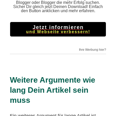
Blogger oder Blogger die mehr Erfolg suchen.
Sicher Dir gleich jetzt Deinen Download! Einfach
den Button anklicken und mehr erfahren.
Jetzt informieren
und Webseite verbessern!
Ihre Werbung hier?
Weitere Argumente wie
lang Dein Artikel sein
muss
Ein weiteres Argument für lange Artikel ist