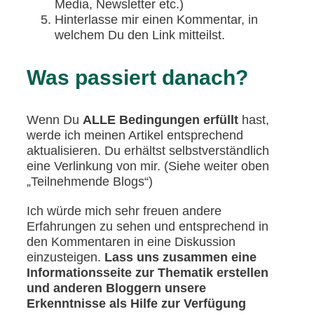
Media, Newsletter etc.)
Hinterlasse mir einen Kommentar, in
welchem Du den Link mitteilst.
Was passiert danach?
Wenn Du
ALLE Bedingungen erfüllt
hast,
werde ich meinen Artikel entsprechend
aktualisieren. Du erhältst selbstverständlich
eine Verlinkung von mir. (Siehe weiter oben
„Teilnehmende Blogs“)
Ich würde mich sehr freuen andere
Erfahrungen zu sehen und entsprechend in
den Kommentaren in eine Diskussion
einzusteigen.
Lass uns zusammen eine
Informationsseite zur Thematik erstellen
und anderen Bloggern unsere
Erkenntnisse als Hilfe zur Verfügung