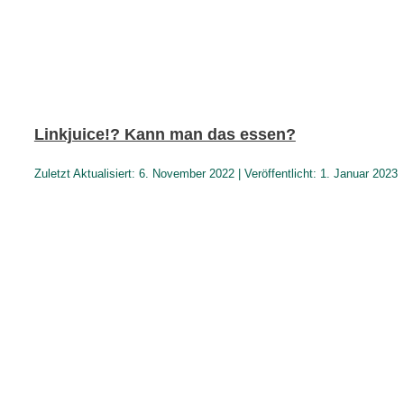
Linkjuice!? Kann man das essen?
Zuletzt Aktualisiert: 6. November 2022 | Veröffentlicht: 1. Januar 2023