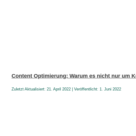
Content Optimierung: Warum es nicht nur um 
Zuletzt Aktualisiert: 21. April 2022 | Veröffentlicht: 1. Juni 2022