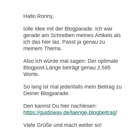
Hallo Ronny,
tolle Idee mit der Blogparade. Ich war
gerade am Schreiben meines Artikels als
ich das hier las. Passt ja genau zu
meinem Thema.
Also ich würde mal sagen: Der optimale
Blogpost-Länge beträgt genau 2.595
Worte.
So lang ist mal jedenfalls mein Beitrag zu
Deiner Blogparade.
Den kannst Du hier nachlesen:
https://guidoway.de/laenge-blogbeitrag/
Viele Grüße und mach weiter so!